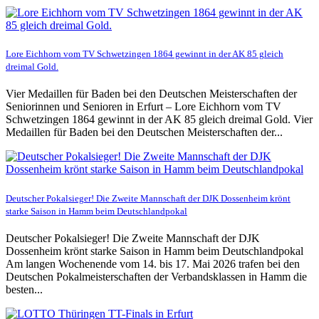
Lore Eichhorn vom TV Schwetzingen 1864 gewinnt in der AK 85 gleich
dreimal Gold.
Vier Medaillen für Baden bei den Deutschen Meisterschaften der
Seniorinnen und Senioren in Erfurt – Lore Eichhorn vom TV
Schwetzingen 1864 gewinnt in der AK 85 gleich dreimal Gold. Vier
Medaillen für Baden bei den Deutschen Meisterschaften der...
Deutscher Pokalsieger! Die Zweite Mannschaft der DJK Dossenheim krönt
starke Saison in Hamm beim Deutschlandpokal
Deutscher Pokalsieger! Die Zweite Mannschaft der DJK
Dossenheim krönt starke Saison in Hamm beim Deutschlandpokal
Am langen Wochenende vom 14. bis 17. Mai 2026 trafen bei den
Deutschen Pokalmeisterschaften der Verbandsklassen in Hamm die
besten...