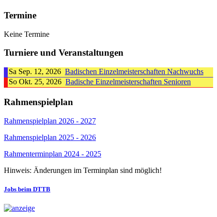
Termine
Keine Termine
Turniere und Veranstaltungen
Sa Sep. 12, 2026
Badischen Einzelmeisterschaften Nachwuchs
So Okt. 25, 2026
Badische Einzelmeisterschaften Senioren
Rahmenspielplan
Rahmenspielplan 2026 - 2027
Rahmenspielplan 2025 - 2026
Rahmenterminplan 2024 - 2025
Hinweis: Änderungen im Terminplan sind möglich!
Jobs beim DTTB