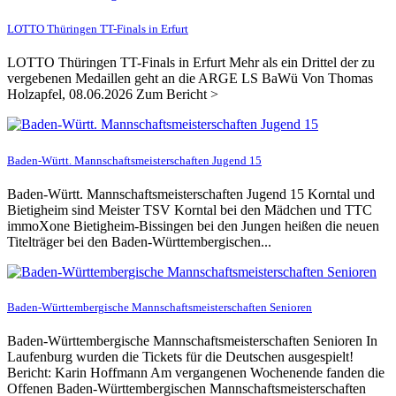
LOTTO Thüringen TT-Finals in Erfurt
LOTTO Thüringen TT-Finals in Erfurt Mehr als ein Drittel der zu
vergebenen Medaillen geht an die ARGE LS BaWü Von Thomas
Holzapfel, 08.06.2026 Zum Bericht >
Baden-Württ. Mannschaftsmeisterschaften Jugend 15
Baden-Württ. Mannschaftsmeisterschaften Jugend 15 Korntal und
Bietigheim sind Meister TSV Korntal bei den Mädchen und TTC
immoXone Bietigheim-Bissingen bei den Jungen heißen die neuen
Titelträger bei den Baden-Württembergischen...
Baden-Württembergische Mannschaftsmeisterschaften Senioren
Baden-Württembergische Mannschaftsmeisterschaften Senioren In
Laufenburg wurden die Tickets für die Deutschen ausgespielt!
Bericht: Karin Hoffmann Am vergangenen Wochenende fanden die
Offenen Baden-Württembergischen Mannschaftsmeisterschaften