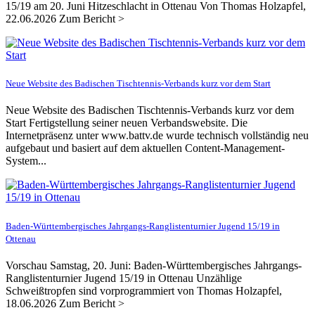
15/19 am 20. Juni Hitzeschlacht in Ottenau Von Thomas Holzapfel,
22.06.2026 Zum Bericht >
Neue Website des Badischen Tischtennis-Verbands kurz vor dem Start
Neue Website des Badischen Tischtennis-Verbands kurz vor dem
Start Fertigstellung seiner neuen Verbandswebsite. Die
Internetpräsenz unter www.battv.de wurde technisch vollständig neu
aufgebaut und basiert auf dem aktuellen Content-Management-
System...
Baden-Württembergisches Jahrgangs-Ranglistenturnier Jugend 15/19 in
Ottenau
Vorschau Samstag, 20. Juni: Baden-Württembergisches Jahrgangs-
Ranglistenturnier Jugend 15/19 in Ottenau Unzählige
Schweißtropfen sind vorprogrammiert von Thomas Holzapfel,
18.06.2026 Zum Bericht >