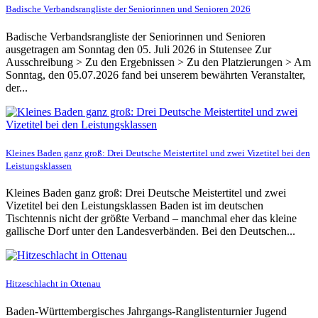
Badische Verbandsrangliste der Seniorinnen und Senioren 2026
Badische Verbandsrangliste der Seniorinnen und Senioren
ausgetragen am Sonntag den 05. Juli 2026 in Stutensee Zur
Ausschreibung > Zu den Ergebnissen > Zu den Platzierungen > Am
Sonntag, den 05.07.2026 fand bei unserem bewährten Veranstalter,
der...
Kleines Baden ganz groß: Drei Deutsche Meistertitel und zwei Vizetitel bei den
Leistungsklassen
Kleines Baden ganz groß: Drei Deutsche Meistertitel und zwei
Vizetitel bei den Leistungsklassen Baden ist im deutschen
Tischtennis nicht der größte Verband – manchmal eher das kleine
gallische Dorf unter den Landesverbänden. Bei den Deutschen...
Hitzeschlacht in Ottenau
Baden-Württembergisches Jahrgangs-Ranglistenturnier Jugend