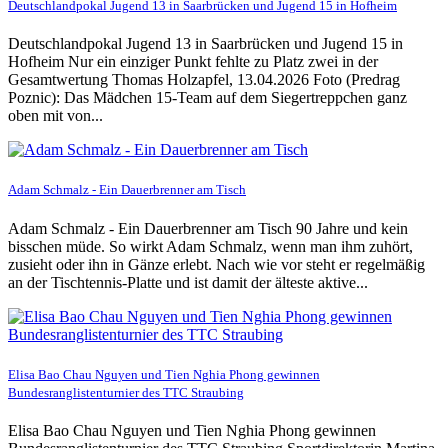
Deutschlandpokal Jugend 13 in Saarbrücken und Jugend 15 in Hofheim
Deutschlandpokal Jugend 13 in Saarbrücken und Jugend 15 in
Hofheim Nur ein einziger Punkt fehlte zu Platz zwei in der
Gesamtwertung Thomas Holzapfel, 13.04.2026 Foto (Predrag
Poznic): Das Mädchen 15-Team auf dem Siegertreppchen ganz
oben mit von...
Adam Schmalz - Ein Dauerbrenner am Tisch
Adam Schmalz - Ein Dauerbrenner am Tisch 90 Jahre und kein
bisschen müde. So wirkt Adam Schmalz, wenn man ihm zuhört,
zusieht oder ihn in Gänze erlebt. Nach wie vor steht er regelmäßig
an der Tischtennis-Platte und ist damit der älteste aktive...
Elisa Bao Chau Nguyen und Tien Nghia Phong gewinnen
Bundesranglistenturnier des TTC Straubing
Elisa Bao Chau Nguyen und Tien Nghia Phong gewinnen