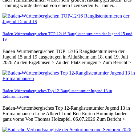
Training wurde diesmal von einem lizenzierten B-Trainer...
Baden-Württembergischen TOP-12/16 Ranglistenturnieren der Jugend 15 und
19
Baden-Württembergischen TOP-12/16 Ranglistenturnieren der
Jugend 15 und 19 ausgetragen in Altlußheim am 18. und 19. Juli
2026 Zu den Ergebnisen > Zu den Platzierungen > Zum Bericht >
Baden-Württembergisches Top 12-Ranglistenturnier Jugend 13 in
Erdmannhausen
Baden-Württembergisches Top 12-Ranglistenturnier Jugend 13 in
Erdmannhausen Lene Albrecht und Ben Enrico Hummig landen
ganz vorne Von Thomas Holzapfel, 06.07.2026 Zum Bericht >