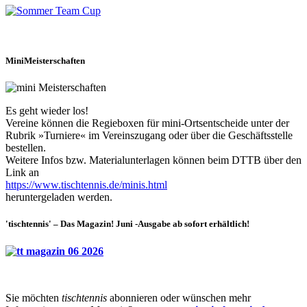
MiniMeisterschaften
Es geht wieder los!
Vereine können die Regieboxen für mini-Ortsentscheide unter der
Rubrik »Turniere« im Vereinszugang oder über die Geschäftsstelle
bestellen.
Weitere Infos bzw. Materialunterlagen können beim DTTB über den
Link an
https://www.tischtennis.de/minis.html
heruntergeladen werden.
'tischtennis' – Das Magazin! Juni -Ausgabe ab sofort erhältlich!
Sie möchten
tischtennis
abonnieren oder wünschen mehr