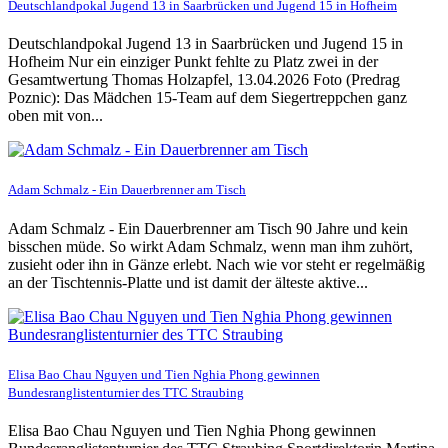
Deutschlandpokal Jugend 13 in Saarbrücken und Jugend 15 in Hofheim
Deutschlandpokal Jugend 13 in Saarbrücken und Jugend 15 in
Hofheim Nur ein einziger Punkt fehlte zu Platz zwei in der
Gesamtwertung Thomas Holzapfel, 13.04.2026 Foto (Predrag
Poznic): Das Mädchen 15-Team auf dem Siegertreppchen ganz
oben mit von...
Adam Schmalz - Ein Dauerbrenner am Tisch
Adam Schmalz - Ein Dauerbrenner am Tisch 90 Jahre und kein
bisschen müde. So wirkt Adam Schmalz, wenn man ihm zuhört,
zusieht oder ihn in Gänze erlebt. Nach wie vor steht er regelmäßig
an der Tischtennis-Platte und ist damit der älteste aktive...
Elisa Bao Chau Nguyen und Tien Nghia Phong gewinnen
Bundesranglistenturnier des TTC Straubing
Elisa Bao Chau Nguyen und Tien Nghia Phong gewinnen