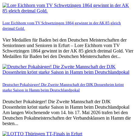
Lore Eichhorn vom TV Schwetzingen 1864 gewinnt in der AK 85 gleich
dreimal Gold.
Vier Medaillen für Baden bei den Deutschen Meisterschaften der
Seniorinnen und Senioren in Erfurt – Lore Eichhorn vom TV
Schwetzingen 1864 gewinnt in der AK 85 gleich dreimal Gold. Vier
Medaillen für Baden bei den Deutschen Meisterschaften der...
Deutscher Pokalsieger! Die Zweite Mannschaft der DJK Dossenheim krönt
starke Saison in Hamm beim Deutschlandpokal
Deutscher Pokalsieger! Die Zweite Mannschaft der DJK
Dossenheim krönt starke Saison in Hamm beim Deutschlandpokal
Am langen Wochenende vom 14. bis 17. Mai 2026 trafen bei den
Deutschen Pokalmeisterschaften der Verbandsklassen in Hamm die
besten...