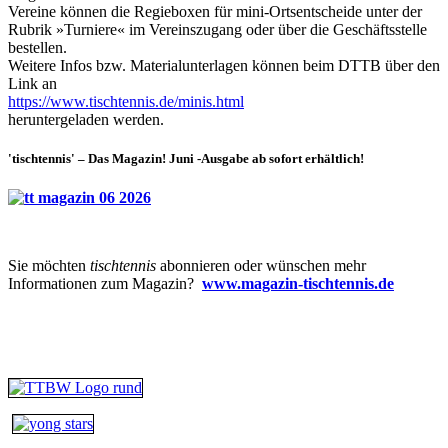
Vereine können die Regieboxen für mini-Ortsentscheide unter der
Rubrik »Turniere« im Vereinszugang oder über die Geschäftsstelle
bestellen.
Weitere Infos bzw. Materialunterlagen können beim DTTB über den
Link an
https://www.tischtennis.de/minis.html
heruntergeladen werden.
'tischtennis' – Das Magazin! Juni -Ausgabe ab sofort erhältlich!
Sie möchten
tischtennis
abonnieren oder wünschen mehr
Informationen zum Magazin?
www.magazin-tischtennis.de