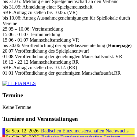
bis 31.05: Meldung einer Spielgemeinschaft an den Verband
bis 31.05: Abmeldung einer Spielgemeinschaft
SBE-Antrag zu stellen bis 10.06. (VR)
bis 10.06: Antrag Ausnahmegenehmigungen für Spiellokale durch
Vereine
25.05 – 10.06: Vereinsmeldung
15.06 - 01.07 Terminmeldung
15.06 - 01.07 Mannschaftsmeldung VR
bis 30.06 Veröffentlichung der Spielklasseneinteilung (
Homepage
)
20.07 Veröffentlichung des Spielplanentwurf
01.08 Veröffentlichung der genehmigten Manschaftsaufst. VR
16.12 - 22.12 Mannschaftsmeldung RR
SBE-Antrag zu stellen bis 10.12. (RR)
01.01 Veröffentlichung der genehmigten Manschaftsaufst.RR
Termine
Keine Termine
Turniere und Veranstaltungen
Sa Sep. 12, 2026
Badischen Einzelmeisterschaften Nachwuchs