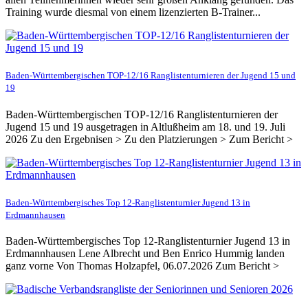
Training wurde diesmal von einem lizenzierten B-Trainer...
Baden-Württembergischen TOP-12/16 Ranglistenturnieren der Jugend 15 und
19
Baden-Württembergischen TOP-12/16 Ranglistenturnieren der
Jugend 15 und 19 ausgetragen in Altlußheim am 18. und 19. Juli
2026 Zu den Ergebnisen > Zu den Platzierungen > Zum Bericht >
Baden-Württembergisches Top 12-Ranglistenturnier Jugend 13 in
Erdmannhausen
Baden-Württembergisches Top 12-Ranglistenturnier Jugend 13 in
Erdmannhausen Lene Albrecht und Ben Enrico Hummig landen
ganz vorne Von Thomas Holzapfel, 06.07.2026 Zum Bericht >