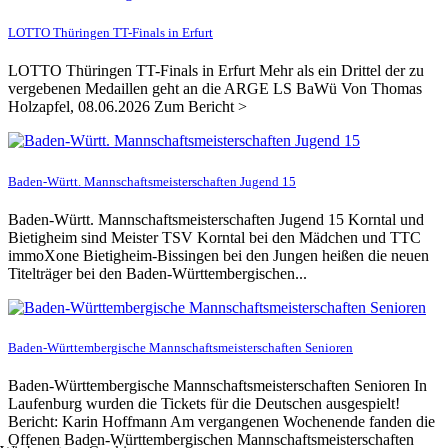
LOTTO Thüringen TT-Finals in Erfurt
LOTTO Thüringen TT-Finals in Erfurt Mehr als ein Drittel der zu
vergebenen Medaillen geht an die ARGE LS BaWü Von Thomas
Holzapfel, 08.06.2026 Zum Bericht >
Baden-Württ. Mannschaftsmeisterschaften Jugend 15
Baden-Württ. Mannschaftsmeisterschaften Jugend 15 Korntal und
Bietigheim sind Meister TSV Korntal bei den Mädchen und TTC
immoXone Bietigheim-Bissingen bei den Jungen heißen die neuen
Titelträger bei den Baden-Württembergischen...
Baden-Württembergische Mannschaftsmeisterschaften Senioren
Baden-Württembergische Mannschaftsmeisterschaften Senioren In
Laufenburg wurden die Tickets für die Deutschen ausgespielt!
Bericht: Karin Hoffmann Am vergangenen Wochenende fanden die
Offenen Baden-Württembergischen Mannschaftsmeisterschaften