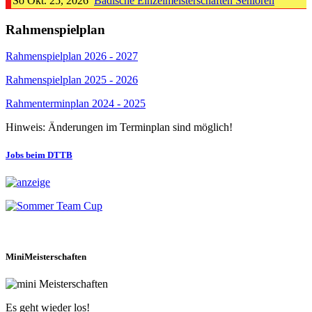
So Okt. 25, 2026
Badische Einzelmeisterschaften Senioren
Rahmenspielplan
Rahmenspielplan 2026 - 2027
Rahmenspielplan 2025 - 2026
Rahmenterminplan 2024 - 2025
Hinweis: Änderungen im Terminplan sind möglich!
Jobs beim DTTB
MiniMeisterschaften
Es geht wieder los!