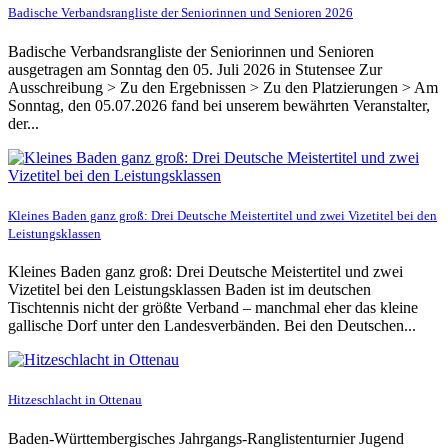
Badische Verbandsrangliste der Seniorinnen und Senioren 2026
Badische Verbandsrangliste der Seniorinnen und Senioren
ausgetragen am Sonntag den 05. Juli 2026 in Stutensee Zur
Ausschreibung > Zu den Ergebnissen > Zu den Platzierungen > Am
Sonntag, den 05.07.2026 fand bei unserem bewährten Veranstalter,
der...
Kleines Baden ganz groß: Drei Deutsche Meistertitel und zwei Vizetitel bei den
Leistungsklassen
Kleines Baden ganz groß: Drei Deutsche Meistertitel und zwei
Vizetitel bei den Leistungsklassen Baden ist im deutschen
Tischtennis nicht der größte Verband – manchmal eher das kleine
gallische Dorf unter den Landesverbänden. Bei den Deutschen...
Hitzeschlacht in Ottenau
Baden-Württembergisches Jahrgangs-Ranglistenturnier Jugend