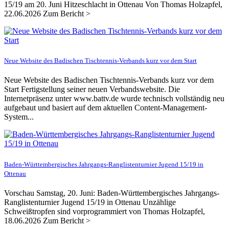
15/19 am 20. Juni Hitzeschlacht in Ottenau Von Thomas Holzapfel,
22.06.2026 Zum Bericht >
Neue Website des Badischen Tischtennis-Verbands kurz vor dem Start
Neue Website des Badischen Tischtennis-Verbands kurz vor dem
Start Fertigstellung seiner neuen Verbandswebsite. Die
Internetpräsenz unter www.battv.de wurde technisch vollständig neu
aufgebaut und basiert auf dem aktuellen Content-Management-
System...
Baden-Württembergisches Jahrgangs-Ranglistenturnier Jugend 15/19 in
Ottenau
Vorschau Samstag, 20. Juni: Baden-Württembergisches Jahrgangs-
Ranglistenturnier Jugend 15/19 in Ottenau Unzählige
Schweißtropfen sind vorprogrammiert von Thomas Holzapfel,
18.06.2026 Zum Bericht >