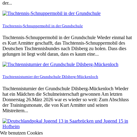
der...
Tischtennis-Schnuppermobil in der Grundschule
Tischtennis-Schnuppermobil in der Grundschule Wieder einmal hat
es Kurt Armitter geschafft, das Tischtennis-Schnuppermobil des
Deutschen Tischtennisbundes nach Dilsberg zu holen. Dass dies
gelungen ist liegt wohl daran, dass es kaum eine...
Tischtennisturnier der Grundschule Dilsberg-Mückenloch
Tischtennisturnier der Grundschule Dilsberg-Mückenloch Wieder
hat ein Mädchen die Schulmeisterschaft gewonnen Am letzten
Donnerstag 26.März 2026 war es wieder so weit: Zum Abschluss
der Trainingsmonate, die von Kurt Armitter und seinen
Mitstreitern...
Wir benutzen Cookies