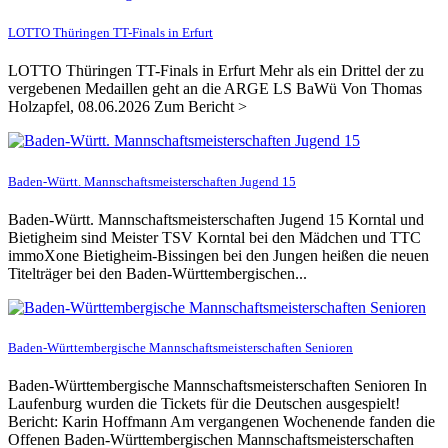
LOTTO Thüringen TT-Finals in Erfurt
LOTTO Thüringen TT-Finals in Erfurt Mehr als ein Drittel der zu
vergebenen Medaillen geht an die ARGE LS BaWü Von Thomas
Holzapfel, 08.06.2026 Zum Bericht >
Baden-Württ. Mannschaftsmeisterschaften Jugend 15
Baden-Württ. Mannschaftsmeisterschaften Jugend 15 Korntal und
Bietigheim sind Meister TSV Korntal bei den Mädchen und TTC
immoXone Bietigheim-Bissingen bei den Jungen heißen die neuen
Titelträger bei den Baden-Württembergischen...
Baden-Württembergische Mannschaftsmeisterschaften Senioren
Baden-Württembergische Mannschaftsmeisterschaften Senioren In
Laufenburg wurden die Tickets für die Deutschen ausgespielt!
Bericht: Karin Hoffmann Am vergangenen Wochenende fanden die
Offenen Baden-Württembergischen Mannschaftsmeisterschaften