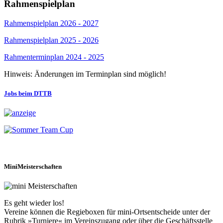
Rahmenspielplan
Rahmenspielplan 2026 - 2027
Rahmenspielplan 2025 - 2026
Rahmenterminplan 2024 - 2025
Hinweis: Änderungen im Terminplan sind möglich!
Jobs beim DTTB
MiniMeisterschaften
Es geht wieder los!
Vereine können die Regieboxen für mini-Ortsentscheide unter der
Rubrik »Turniere« im Vereinszugang oder über die Geschäftsstelle