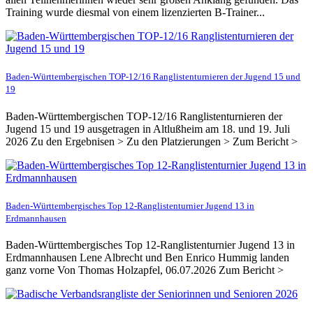
Training wurde diesmal von einem lizenzierten B-Trainer...
Baden-Württembergischen TOP-12/16 Ranglistenturnieren der Jugend 15 und
19
Baden-Württembergischen TOP-12/16 Ranglistenturnieren der
Jugend 15 und 19 ausgetragen in Altlußheim am 18. und 19. Juli
2026 Zu den Ergebnisen > Zu den Platzierungen > Zum Bericht >
Baden-Württembergisches Top 12-Ranglistenturnier Jugend 13 in
Erdmannhausen
Baden-Württembergisches Top 12-Ranglistenturnier Jugend 13 in
Erdmannhausen Lene Albrecht und Ben Enrico Hummig landen
ganz vorne Von Thomas Holzapfel, 06.07.2026 Zum Bericht >