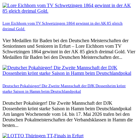
Lore Eichhorn vom TV Schwetzingen 1864 gewinnt in der AK 85 gleich
dreimal Gold.
Vier Medaillen für Baden bei den Deutschen Meisterschaften der
Seniorinnen und Senioren in Erfurt – Lore Eichhorn vom TV
Schwetzingen 1864 gewinnt in der AK 85 gleich dreimal Gold. Vier
Medaillen für Baden bei den Deutschen Meisterschaften der...
Deutscher Pokalsieger! Die Zweite Mannschaft der DJK Dossenheim krönt
starke Saison in Hamm beim Deutschlandpokal
Deutscher Pokalsieger! Die Zweite Mannschaft der DJK
Dossenheim krönt starke Saison in Hamm beim Deutschlandpokal
Am langen Wochenende vom 14. bis 17. Mai 2026 trafen bei den
Deutschen Pokalmeisterschaften der Verbandsklassen in Hamm die
besten...