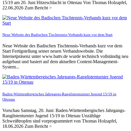
15/19 am 20. Juni Hitzeschlacht in Ottenau Von Thomas Holzapfel,
22.06.2026 Zum Bericht >
Neue Website des Badischen Tischtennis-Verbands kurz vor dem Start
Neue Website des Badischen Tischtennis-Verbands kurz vor dem
Start Fertigstellung seiner neuen Verbandswebsite. Die
Internetpräsenz unter www.battv.de wurde technisch vollständig neu
aufgebaut und basiert auf dem aktuellen Content-Management-
System...
Baden-Württembergisches Jahrgangs-Ranglistenturnier Jugend 15/19 in
Ottenau
Vorschau Samstag, 20. Juni: Baden-Württembergisches Jahrgangs-
Ranglistenturnier Jugend 15/19 in Ottenau Unzählige
Schweißtropfen sind vorprogrammiert von Thomas Holzapfel,
18.06.2026 Zum Bericht >