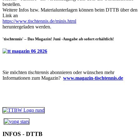
bestellen.
Weitere Infos bzw. Materialunterlagen können beim DTTB über den
Link an
https://www.tischtennis.de/minis.html
heruntergeladen werden.
'tischtennis' – Das Magazin! Juni -Ausgabe ab sofort erhältlich!
Sie möchten
tischtennis
abonnieren oder wünschen mehr
Informationen zum Magazin?
www.magazin-tischtennis.de
INFOS - DTTB