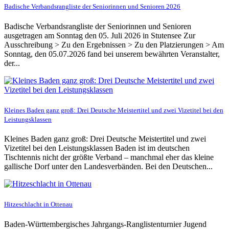
Badische Verbandsrangliste der Seniorinnen und Senioren 2026
Badische Verbandsrangliste der Seniorinnen und Senioren
ausgetragen am Sonntag den 05. Juli 2026 in Stutensee Zur
Ausschreibung > Zu den Ergebnissen > Zu den Platzierungen > Am
Sonntag, den 05.07.2026 fand bei unserem bewährten Veranstalter,
der...
Kleines Baden ganz groß: Drei Deutsche Meistertitel und zwei Vizetitel bei den
Leistungsklassen
Kleines Baden ganz groß: Drei Deutsche Meistertitel und zwei
Vizetitel bei den Leistungsklassen Baden ist im deutschen
Tischtennis nicht der größte Verband – manchmal eher das kleine
gallische Dorf unter den Landesverbänden. Bei den Deutschen...
Hitzeschlacht in Ottenau
Baden-Württembergisches Jahrgangs-Ranglistenturnier Jugend