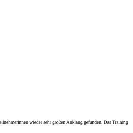
 Teilnehmerinnen wieder sehr großen Anklang gefunden. Das Training