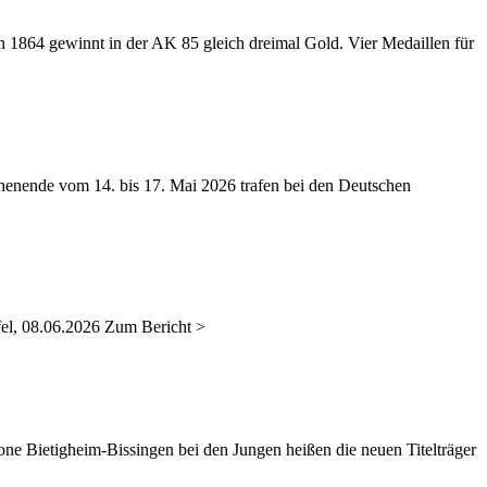
 1864 gewinnt in der AK 85 gleich dreimal Gold. Vier Medaillen für
nende vom 14. bis 17. Mai 2026 trafen bei den Deutschen
el, 08.06.2026 Zum Bericht >
 Bietigheim-Bissingen bei den Jungen heißen die neuen Titelträger