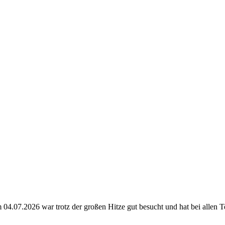
 04.07.2026 war trotz der großen Hitze gut besucht und hat bei allen