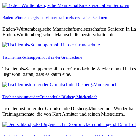
Baden-Württembergische Mannschaftsmeisterschaften Senioren
Baden-Württembergische Mannschaftsmeisterschaften Senioren In La
Baden-Württembergischen Mannschaftsmeisterschaften der...
Tischtennis-Schnuppermobil in der Grundschule
Tischtennis-Schnuppermobil in der Grundschule Wieder einmal hat es 
liegt wohl daran, dass es kaum eine...
Tischtennisturnier der Grundschule Dilsberg-Mückenloch
Tischtennisturnier der Grundschule Dilsberg-Mückenloch Wieder hat
Trainingsmonate, die von Kurt Armitter und seinen Mitstreitern...