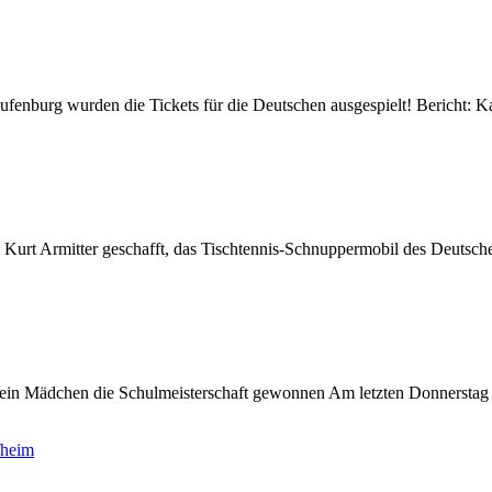
ufenburg wurden die Tickets für die Deutschen ausgespielt! Bericht
Kurt Armitter geschafft, das Tischtennis-Schnuppermobil des Deutsche
 ein Mädchen die Schulmeisterschaft gewonnen Am letzten Donnerstag