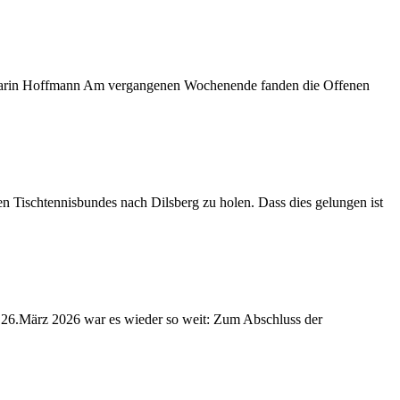
: Karin Hoffmann Am vergangenen Wochenende fanden die Offenen
n Tischtennisbundes nach Dilsberg zu holen. Dass dies gelungen ist
 26.März 2026 war es wieder so weit: Zum Abschluss der