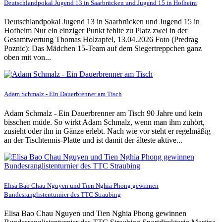
Deutschlandpokal Jugend 13 in Saarbrücken und Jugend 15 in Hofheim
Deutschlandpokal Jugend 13 in Saarbrücken und Jugend 15 in
Hofheim Nur ein einziger Punkt fehlte zu Platz zwei in der
Gesamtwertung Thomas Holzapfel, 13.04.2026 Foto (Predrag
Poznic): Das Mädchen 15-Team auf dem Siegertreppchen ganz
oben mit von...
Adam Schmalz - Ein Dauerbrenner am Tisch
Adam Schmalz - Ein Dauerbrenner am Tisch 90 Jahre und kein
bisschen müde. So wirkt Adam Schmalz, wenn man ihm zuhört,
zusieht oder ihn in Gänze erlebt. Nach wie vor steht er regelmäßig
an der Tischtennis-Platte und ist damit der älteste aktive...
Elisa Bao Chau Nguyen und Tien Nghia Phong gewinnen
Bundesranglistenturnier des TTC Straubing
Elisa Bao Chau Nguyen und Tien Nghia Phong gewinnen