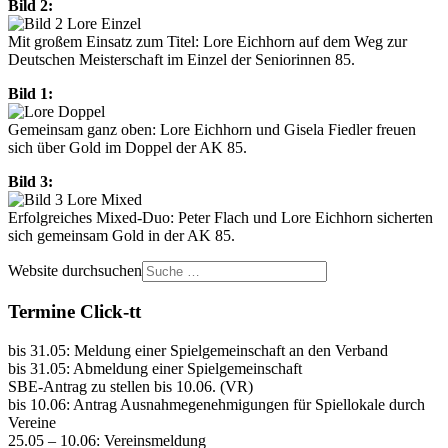
Bild 2:
Mit großem Einsatz zum Titel: Lore Eichhorn auf dem Weg zur
Deutschen Meisterschaft im Einzel der Seniorinnen 85.
Bild 1:
Gemeinsam ganz oben: Lore Eichhorn und Gisela Fiedler freuen
sich über Gold im Doppel der AK 85.
Bild 3:
Erfolgreiches Mixed-Duo: Peter Flach und Lore Eichhorn sicherten
sich gemeinsam Gold in der AK 85.
Website durchsuchen
Termine Click-tt
bis 31.05: Meldung einer Spielgemeinschaft an den Verband
bis 31.05: Abmeldung einer Spielgemeinschaft
SBE-Antrag zu stellen bis 10.06. (VR)
bis 10.06: Antrag Ausnahmegenehmigungen für Spiellokale durch
Vereine
25.05 – 10.06: Vereinsmeldung