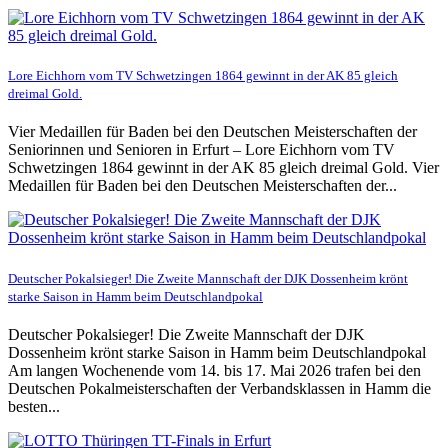
Lore Eichhorn vom TV Schwetzingen 1864 gewinnt in der AK 85 gleich
dreimal Gold.
Vier Medaillen für Baden bei den Deutschen Meisterschaften der
Seniorinnen und Senioren in Erfurt – Lore Eichhorn vom TV
Schwetzingen 1864 gewinnt in der AK 85 gleich dreimal Gold. Vier
Medaillen für Baden bei den Deutschen Meisterschaften der...
Deutscher Pokalsieger! Die Zweite Mannschaft der DJK Dossenheim krönt
starke Saison in Hamm beim Deutschlandpokal
Deutscher Pokalsieger! Die Zweite Mannschaft der DJK
Dossenheim krönt starke Saison in Hamm beim Deutschlandpokal
Am langen Wochenende vom 14. bis 17. Mai 2026 trafen bei den
Deutschen Pokalmeisterschaften der Verbandsklassen in Hamm die
besten...