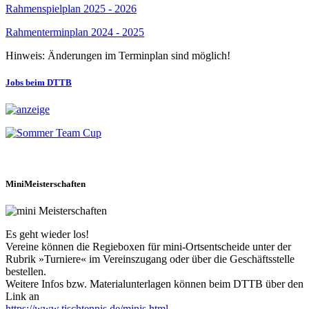
Rahmenspielplan 2025 - 2026
Rahmenterminplan 2024 - 2025
Hinweis: Änderungen im Terminplan sind möglich!
Jobs beim DTTB
MiniMeisterschaften
Es geht wieder los!
Vereine können die Regieboxen für mini-Ortsentscheide unter der
Rubrik »Turniere« im Vereinszugang oder über die Geschäftsstelle
bestellen.
Weitere Infos bzw. Materialunterlagen können beim DTTB über den
Link an
https://www.tischtennis.de/minis.html