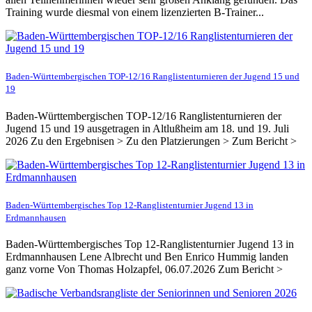
Training wurde diesmal von einem lizenzierten B-Trainer...
Baden-Württembergischen TOP-12/16 Ranglistenturnieren der Jugend 15 und
19
Baden-Württembergischen TOP-12/16 Ranglistenturnieren der
Jugend 15 und 19 ausgetragen in Altlußheim am 18. und 19. Juli
2026 Zu den Ergebnisen > Zu den Platzierungen > Zum Bericht >
Baden-Württembergisches Top 12-Ranglistenturnier Jugend 13 in
Erdmannhausen
Baden-Württembergisches Top 12-Ranglistenturnier Jugend 13 in
Erdmannhausen Lene Albrecht und Ben Enrico Hummig landen
ganz vorne Von Thomas Holzapfel, 06.07.2026 Zum Bericht >