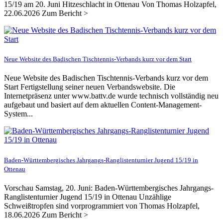
15/19 am 20. Juni Hitzeschlacht in Ottenau Von Thomas Holzapfel,
22.06.2026 Zum Bericht >
Neue Website des Badischen Tischtennis-Verbands kurz vor dem Start
Neue Website des Badischen Tischtennis-Verbands kurz vor dem
Start Fertigstellung seiner neuen Verbandswebsite. Die
Internetpräsenz unter www.battv.de wurde technisch vollständig neu
aufgebaut und basiert auf dem aktuellen Content-Management-
System...
Baden-Württembergisches Jahrgangs-Ranglistenturnier Jugend 15/19 in
Ottenau
Vorschau Samstag, 20. Juni: Baden-Württembergisches Jahrgangs-
Ranglistenturnier Jugend 15/19 in Ottenau Unzählige
Schweißtropfen sind vorprogrammiert von Thomas Holzapfel,
18.06.2026 Zum Bericht >