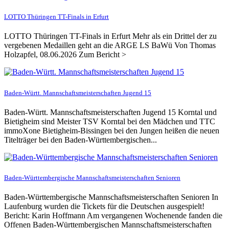
LOTTO Thüringen TT-Finals in Erfurt
LOTTO Thüringen TT-Finals in Erfurt Mehr als ein Drittel der zu
vergebenen Medaillen geht an die ARGE LS BaWü Von Thomas
Holzapfel, 08.06.2026 Zum Bericht >
Baden-Württ. Mannschaftsmeisterschaften Jugend 15
Baden-Württ. Mannschaftsmeisterschaften Jugend 15 Korntal und
Bietigheim sind Meister TSV Korntal bei den Mädchen und TTC
immoXone Bietigheim-Bissingen bei den Jungen heißen die neuen
Titelträger bei den Baden-Württembergischen...
Baden-Württembergische Mannschaftsmeisterschaften Senioren
Baden-Württembergische Mannschaftsmeisterschaften Senioren In
Laufenburg wurden die Tickets für die Deutschen ausgespielt!
Bericht: Karin Hoffmann Am vergangenen Wochenende fanden die
Offenen Baden-Württembergischen Mannschaftsmeisterschaften