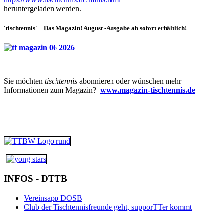
heruntergeladen werden.
'tischtennis' – Das Magazin! August -Ausgabe ab sofort erhältlich!
Sie möchten
tischtennis
abonnieren oder wünschen mehr
Informationen zum Magazin?
www.magazin-tischtennis.de
INFOS - DTTB
Vereinsapp DOSB
Club der Tischtennisfreunde geht, supporTTer kommt