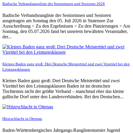
Badische Verbandsrangliste der Seniorinnen und Senioren 2026
Badische Verbandsrangliste der Seniorinnen und Senioren
ausgetragen am Sonntag den 05. Juli 2026 in Stutensee Zur
Ausschreibung > Zu den Ergebnissen > Zu den Platzierungen > Am
Sonntag, den 05.07.2026 fand bei unserem bewährten Veranstalter,
der...
Kleines Baden ganz groß: Drei Deutsche Meistertitel und zwei Vizetitel bei den
Leistungsklassen
Kleines Baden ganz groß: Drei Deutsche Meistertitel und zwei
Vizetitel bei den Leistungsklassen Baden ist im deutschen
Tischtennis nicht der größte Verband – manchmal eher das kleine
gallische Dorf unter den Landesverbänden. Bei den Deutschen...
Hitzeschlacht in Ottenau
Baden-Württembergisches Jahrgangs-Ranglistenturnier Jugend