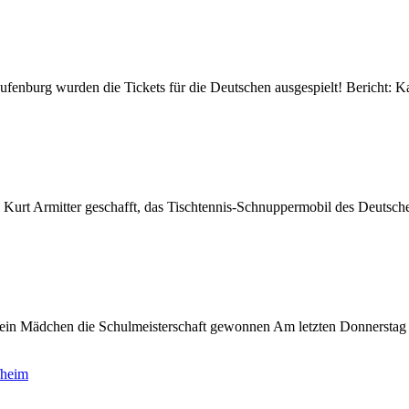
ufenburg wurden die Tickets für die Deutschen ausgespielt! Bericht
Kurt Armitter geschafft, das Tischtennis-Schnuppermobil des Deutsche
 ein Mädchen die Schulmeisterschaft gewonnen Am letzten Donnerstag