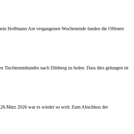
: Karin Hoffmann Am vergangenen Wochenende fanden die Offenen
n Tischtennisbundes nach Dilsberg zu holen. Dass dies gelungen ist
 26.März 2026 war es wieder so weit: Zum Abschluss der