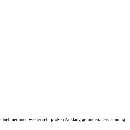
 Teilnehmerinnen wieder sehr großen Anklang gefunden. Das Training