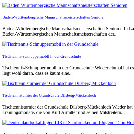
Baden-Württembergische Mannschaftsmeisterschaften Senioren
Baden-Württembergische Mannschaftsmeisterschaften Senioren In La
Baden-Württembergischen Mannschaftsmeisterschaften der...
Tischtennis-Schnuppermobil in der Grundschule
Tischtennis-Schnuppermobil in der Grundschule Wieder einmal hat es 
liegt wohl daran, dass es kaum eine...
Tischtennisturnier der Grundschule Dilsberg-Mückenloch
Tischtennisturnier der Grundschule Dilsberg-Mückenloch Wieder hat
Trainingsmonate, die von Kurt Armitter und seinen Mitstreitern...