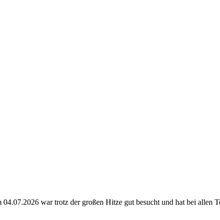
 04.07.2026 war trotz der großen Hitze gut besucht und hat bei allen