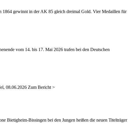
 1864 gewinnt in der AK 85 gleich dreimal Gold. Vier Medaillen für
nende vom 14. bis 17. Mai 2026 trafen bei den Deutschen
el, 08.06.2026 Zum Bericht >
 Bietigheim-Bissingen bei den Jungen heißen die neuen Titelträger