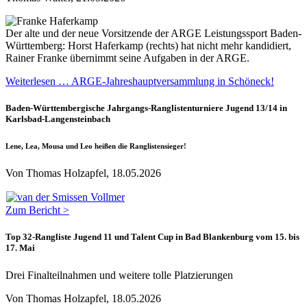
Der alte und der neue Vorsitzende der ARGE Leistungssport Baden-
Württemberg: Horst Haferkamp (rechts) hat nicht mehr kandidiert,
Rainer Franke übernimmt seine Aufgaben in der ARGE.
Weiterlesen … ARGE-Jahreshauptversammlung in Schöneck!
Baden-Württembergische Jahrgangs-Ranglistenturniere Jugend 13/14 in
Karlsbad-Langensteinbach
Lene, Lea, Mousa und Leo heißen die Ranglistensieger!
Von Thomas Holzapfel, 18.05.2026
Zum Bericht >
Top 32-Rangliste Jugend 11 und Talent Cup in Bad Blankenburg vom 15. bis
17. Mai
Drei Finalteilnahmen und weitere tolle Platzierungen
Von Thomas Holzapfel, 18.05.2026