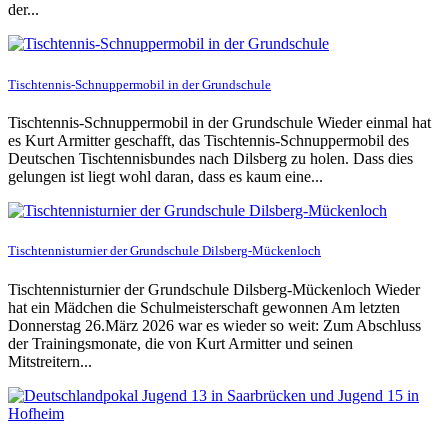
der...
Tischtennis-Schnuppermobil in der Grundschule
Tischtennis-Schnuppermobil in der Grundschule Wieder einmal hat
es Kurt Armitter geschafft, das Tischtennis-Schnuppermobil des
Deutschen Tischtennisbundes nach Dilsberg zu holen. Dass dies
gelungen ist liegt wohl daran, dass es kaum eine...
Tischtennisturnier der Grundschule Dilsberg-Mückenloch
Tischtennisturnier der Grundschule Dilsberg-Mückenloch Wieder
hat ein Mädchen die Schulmeisterschaft gewonnen Am letzten
Donnerstag 26.März 2026 war es wieder so weit: Zum Abschluss
der Trainingsmonate, die von Kurt Armitter und seinen
Mitstreitern...