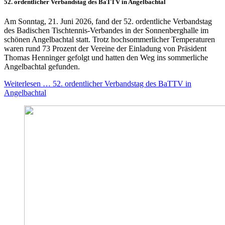
52. ordentlicher Verbandstag des BaTTV in Angelbachtal
Am Sonntag, 21. Juni 2026, fand der 52. ordentliche Verbandstag
des Badischen Tischtennis-Verbandes in der Sonnenberghalle im
schönen Angelbachtal statt. Trotz hochsommerlicher Temperaturen
waren rund 73 Prozent der Vereine der Einladung von Präsident
Thomas Henninger gefolgt und hatten den Weg ins sommerliche
Angelbachtal gefunden.
Weiterlesen … 52. ordentlicher Verbandstag des BaTTV in
Angelbachtal