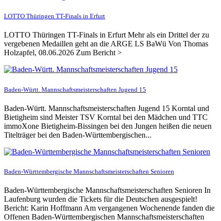
LOTTO Thüringen TT-Finals in Erfurt
LOTTO Thüringen TT-Finals in Erfurt Mehr als ein Drittel der zu
vergebenen Medaillen geht an die ARGE LS BaWü Von Thomas
Holzapfel, 08.06.2026 Zum Bericht >
Baden-Württ. Mannschaftsmeisterschaften Jugend 15
Baden-Württ. Mannschaftsmeisterschaften Jugend 15 Korntal und
Bietigheim sind Meister TSV Korntal bei den Mädchen und TTC
immoXone Bietigheim-Bissingen bei den Jungen heißen die neuen
Titelträger bei den Baden-Württembergischen...
Baden-Württembergische Mannschaftsmeisterschaften Senioren
Baden-Württembergische Mannschaftsmeisterschaften Senioren In
Laufenburg wurden die Tickets für die Deutschen ausgespielt!
Bericht: Karin Hoffmann Am vergangenen Wochenende fanden die
Offenen Baden-Württembergischen Mannschaftsmeisterschaften