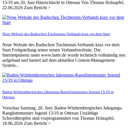
15/19 am 20. Juni Hitzeschlacht in Ottenau Von Thomas Holzapfel,
22.06.2026 Zum Bericht >
Neue Website des Badischen Tischtennis-Verbands kurz vor dem Start
Neue Website des Badischen Tischtennis-Verbands kurz vor dem
Start Fertigstellung seiner neuen Verbandswebsite. Die
Internetpräsenz unter www.battv.de wurde technisch vollständig neu
aufgebaut und basiert auf dem aktuellen Content-Management-
System...
Baden-Württembergisches Jahrgangs-Ranglistenturnier Jugend 15/19 in
Ottenau
Vorschau Samstag, 20. Juni: Baden-Württembergisches Jahrgangs-
Ranglistenturnier Jugend 15/19 in Ottenau Unzählige
Schweißtropfen sind vorprogrammiert von Thomas Holzapfel,
18.06.2026 Zum Bericht >