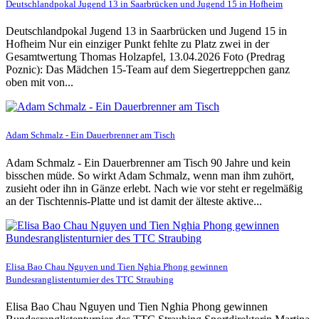
Deutschlandpokal Jugend 13 in Saarbrücken und Jugend 15 in Hofheim
Deutschlandpokal Jugend 13 in Saarbrücken und Jugend 15 in
Hofheim Nur ein einziger Punkt fehlte zu Platz zwei in der
Gesamtwertung Thomas Holzapfel, 13.04.2026 Foto (Predrag
Poznic): Das Mädchen 15-Team auf dem Siegertreppchen ganz
oben mit von...
Adam Schmalz - Ein Dauerbrenner am Tisch
Adam Schmalz - Ein Dauerbrenner am Tisch 90 Jahre und kein
bisschen müde. So wirkt Adam Schmalz, wenn man ihm zuhört,
zusieht oder ihn in Gänze erlebt. Nach wie vor steht er regelmäßig
an der Tischtennis-Platte und ist damit der älteste aktive...
Elisa Bao Chau Nguyen und Tien Nghia Phong gewinnen
Bundesranglistenturnier des TTC Straubing
Elisa Bao Chau Nguyen und Tien Nghia Phong gewinnen