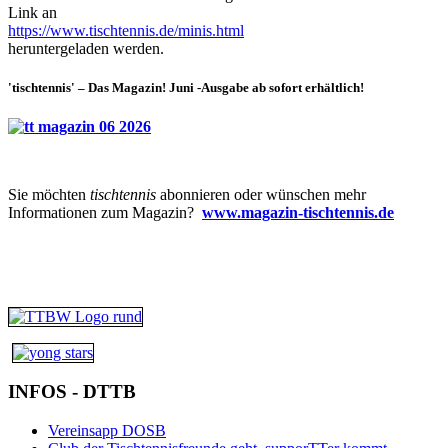
Link an
https://www.tischtennis.de/minis.html
heruntergeladen werden.
'tischtennis' – Das Magazin! Juni -Ausgabe ab sofort erhältlich!
Sie möchten
tischtennis
abonnieren oder wünschen mehr
Informationen zum Magazin?
www.magazin-tischtennis.de
INFOS - DTTB
Vereinsapp DOSB