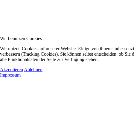
Wir benutzen Cookies
Wir nutzen Cookies auf unserer Website. Einige von ihnen sind essenzi
verbessern (Tracking Cookies). Sie können selbst entscheiden, ob Sie
alle Funktionalitäten der Seite zur Verfügung stehen.
Akzeptieren
Ablehnen
Impressum