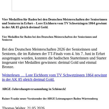
Vier Medaillen für Baden bei den Deutschen Meisterschaften der Seniorinnen
und Senioren in Erfurt – Lore Eichhorn vom TV Schwetzingen 1864 gewinnt
in der AK 85 gleich dreimal Gold.
Vier Medaillen für Baden bei den Deutschen Meisterschaften der Seniorinnen und
Senioren
Bei den Deutschen Meisterschaften 2026 der Seniorinnen und
Senioren, die im Rahmen der TT-Finals vom 4. bis 7. Juni in Erfurt
ausgetragen wurden, konnten die badischen Starterinnen und Starter
insgesamt vier Medaillen gewinnen: dreimal Gold und einmal
Bronze.
Weiterlesen … Lore Eichhorn vom TV Schwetzingen 1864 gewinnt
in der AK 85 gleich dreimal Gold.
ARGE-Jahreshauptversammlung in Schöneck!
Rainer Franke neuer Vorsitzender der ARGE Leistungssport Baden-Württemberg
Thomas Walter, 21.05.2026