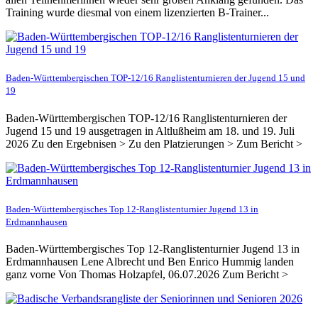
Training wurde diesmal von einem lizenzierten B-Trainer...
Baden-Württembergischen TOP-12/16 Ranglistenturnieren der Jugend 15 und
19
Baden-Württembergischen TOP-12/16 Ranglistenturnieren der
Jugend 15 und 19 ausgetragen in Altlußheim am 18. und 19. Juli
2026 Zu den Ergebnisen > Zu den Platzierungen > Zum Bericht >
Baden-Württembergisches Top 12-Ranglistenturnier Jugend 13 in
Erdmannhausen
Baden-Württembergisches Top 12-Ranglistenturnier Jugend 13 in
Erdmannhausen Lene Albrecht und Ben Enrico Hummig landen
ganz vorne Von Thomas Holzapfel, 06.07.2026 Zum Bericht >