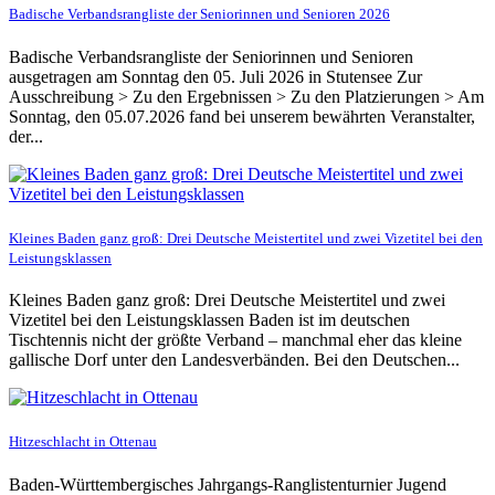
Badische Verbandsrangliste der Seniorinnen und Senioren 2026
Badische Verbandsrangliste der Seniorinnen und Senioren
ausgetragen am Sonntag den 05. Juli 2026 in Stutensee Zur
Ausschreibung > Zu den Ergebnissen > Zu den Platzierungen > Am
Sonntag, den 05.07.2026 fand bei unserem bewährten Veranstalter,
der...
Kleines Baden ganz groß: Drei Deutsche Meistertitel und zwei Vizetitel bei den
Leistungsklassen
Kleines Baden ganz groß: Drei Deutsche Meistertitel und zwei
Vizetitel bei den Leistungsklassen Baden ist im deutschen
Tischtennis nicht der größte Verband – manchmal eher das kleine
gallische Dorf unter den Landesverbänden. Bei den Deutschen...
Hitzeschlacht in Ottenau
Baden-Württembergisches Jahrgangs-Ranglistenturnier Jugend