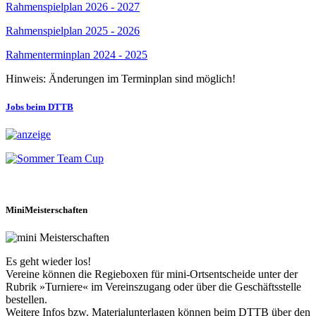
Rahmenspielplan 2026 - 2027
Rahmenspielplan 2025 - 2026
Rahmenterminplan 2024 - 2025
Hinweis: Änderungen im Terminplan sind möglich!
Jobs beim DTTB
MiniMeisterschaften
Es geht wieder los!
Vereine können die Regieboxen für mini-Ortsentscheide unter der
Rubrik »Turniere« im Vereinszugang oder über die Geschäftsstelle
bestellen.
Weitere Infos bzw. Materialunterlagen können beim DTTB über den