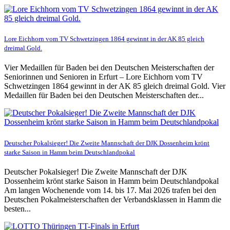
Lore Eichhorn vom TV Schwetzingen 1864 gewinnt in der AK 85 gleich
dreimal Gold.
Vier Medaillen für Baden bei den Deutschen Meisterschaften der
Seniorinnen und Senioren in Erfurt – Lore Eichhorn vom TV
Schwetzingen 1864 gewinnt in der AK 85 gleich dreimal Gold. Vier
Medaillen für Baden bei den Deutschen Meisterschaften der...
Deutscher Pokalsieger! Die Zweite Mannschaft der DJK Dossenheim krönt
starke Saison in Hamm beim Deutschlandpokal
Deutscher Pokalsieger! Die Zweite Mannschaft der DJK
Dossenheim krönt starke Saison in Hamm beim Deutschlandpokal
Am langen Wochenende vom 14. bis 17. Mai 2026 trafen bei den
Deutschen Pokalmeisterschaften der Verbandsklassen in Hamm die
besten...