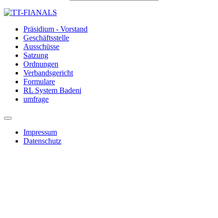
Präsidium - Vorstand
Geschäftsstelle
Ausschüsse
Satzung
Ordnungen
Verbandsgericht
Formulare
RL System Badeni
umfrage
Impressum
Datenschutz