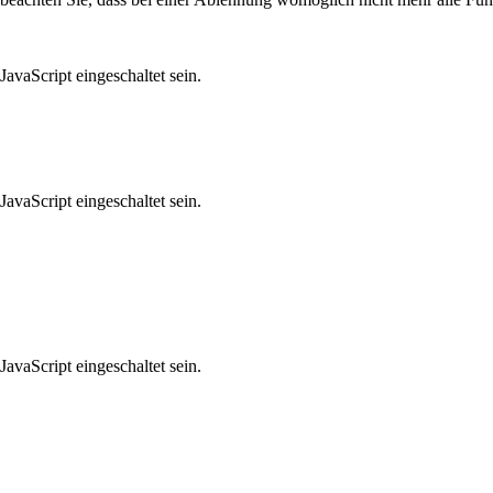
avaScript eingeschaltet sein.
avaScript eingeschaltet sein.
avaScript eingeschaltet sein.