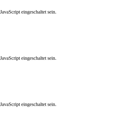
avaScript eingeschaltet sein.
avaScript eingeschaltet sein.
avaScript eingeschaltet sein.