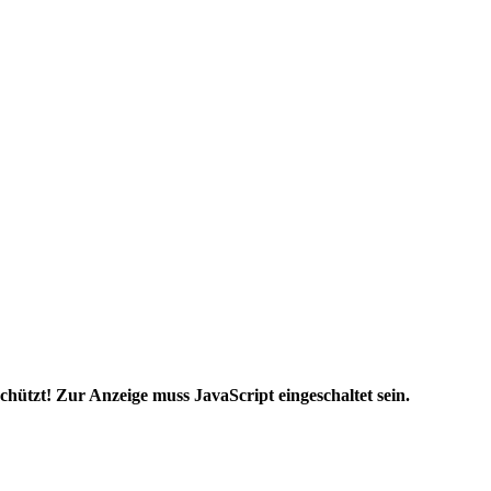
chützt! Zur Anzeige muss JavaScript eingeschaltet sein.