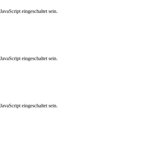
avaScript eingeschaltet sein.
avaScript eingeschaltet sein.
avaScript eingeschaltet sein.