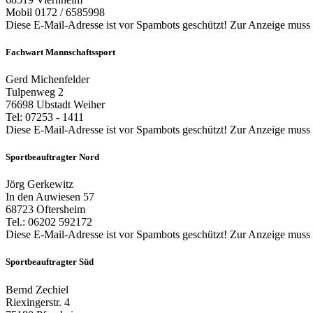
Mobil 0172 / 6585998
Diese E-Mail-Adresse ist vor Spambots geschützt! Zur Anzeige muss J
Fachwart Mannschaftssport
Gerd Michenfelder
Tulpenweg 2
76698 Ubstadt Weiher
Tel: 07253 - 1411
Diese E-Mail-Adresse ist vor Spambots geschützt! Zur Anzeige muss J
Sportbeauftragter Nord
Jörg Gerkewitz
In den Auwiesen 57
68723 Oftersheim
Tel.: 06202 592172
Diese E-Mail-Adresse ist vor Spambots geschützt! Zur Anzeige muss J
Sportbeauftragter Süd
Bernd Zechiel
Riexingerstr. 4