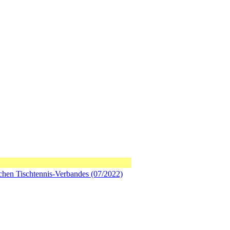
chen Tischtennis-Verbandes (07/2022)