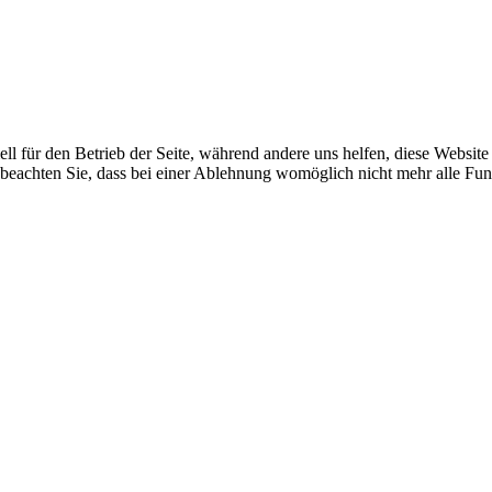
ell für den Betrieb der Seite, während andere uns helfen, diese Websit
 beachten Sie, dass bei einer Ablehnung womöglich nicht mehr alle Funk