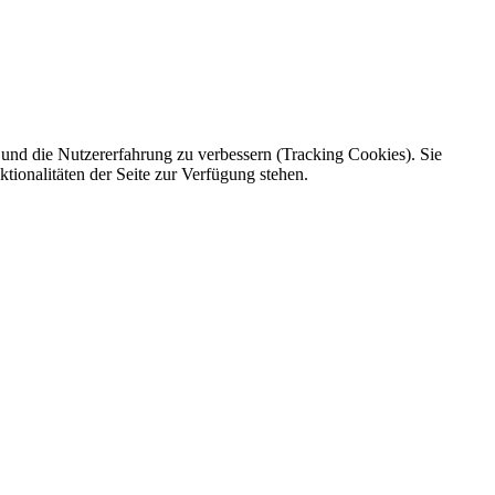
e und die Nutzererfahrung zu verbessern (Tracking Cookies). Sie
tionalitäten der Seite zur Verfügung stehen.