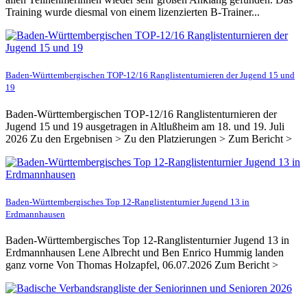
Training wurde diesmal von einem lizenzierten B-Trainer...
Baden-Württembergischen TOP-12/16 Ranglistenturnieren der Jugend 15 und
19
Baden-Württembergischen TOP-12/16 Ranglistenturnieren der
Jugend 15 und 19 ausgetragen in Altlußheim am 18. und 19. Juli
2026 Zu den Ergebnisen > Zu den Platzierungen > Zum Bericht >
Baden-Württembergisches Top 12-Ranglistenturnier Jugend 13 in
Erdmannhausen
Baden-Württembergisches Top 12-Ranglistenturnier Jugend 13 in
Erdmannhausen Lene Albrecht und Ben Enrico Hummig landen
ganz vorne Von Thomas Holzapfel, 06.07.2026 Zum Bericht >