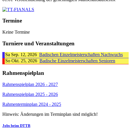
Termine
Keine Termine
Turniere und Veranstaltungen
Sa Sep. 12, 2026
Badischen Einzelmeisterschaften Nachwuchs
So Okt. 25, 2026
Badische Einzelmeisterschaften Senioren
Rahmenspielplan
Rahmenspielplan 2026 - 2027
Rahmenspielplan 2025 - 2026
Rahmenterminplan 2024 - 2025
Hinweis: Änderungen im Terminplan sind möglich!
Jobs beim DTTB