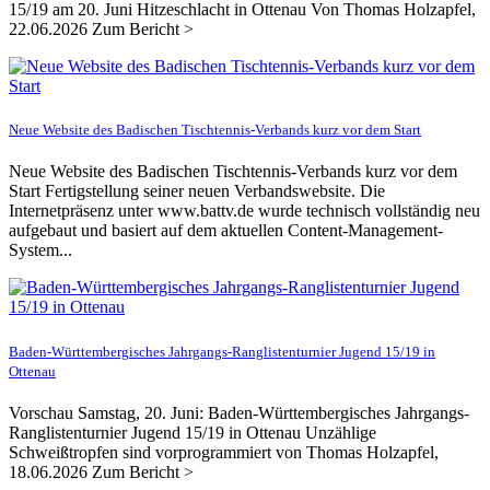
15/19 am 20. Juni Hitzeschlacht in Ottenau Von Thomas Holzapfel,
22.06.2026 Zum Bericht >
Neue Website des Badischen Tischtennis-Verbands kurz vor dem Start
Neue Website des Badischen Tischtennis-Verbands kurz vor dem
Start Fertigstellung seiner neuen Verbandswebsite. Die
Internetpräsenz unter www.battv.de wurde technisch vollständig neu
aufgebaut und basiert auf dem aktuellen Content-Management-
System...
Baden-Württembergisches Jahrgangs-Ranglistenturnier Jugend 15/19 in
Ottenau
Vorschau Samstag, 20. Juni: Baden-Württembergisches Jahrgangs-
Ranglistenturnier Jugend 15/19 in Ottenau Unzählige
Schweißtropfen sind vorprogrammiert von Thomas Holzapfel,
18.06.2026 Zum Bericht >