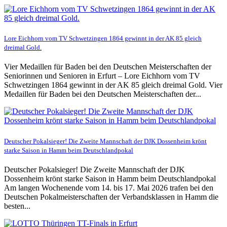
Lore Eichhorn vom TV Schwetzingen 1864 gewinnt in der AK 85 gleich
dreimal Gold.
Vier Medaillen für Baden bei den Deutschen Meisterschaften der
Seniorinnen und Senioren in Erfurt – Lore Eichhorn vom TV
Schwetzingen 1864 gewinnt in der AK 85 gleich dreimal Gold. Vier
Medaillen für Baden bei den Deutschen Meisterschaften der...
Deutscher Pokalsieger! Die Zweite Mannschaft der DJK Dossenheim krönt
starke Saison in Hamm beim Deutschlandpokal
Deutscher Pokalsieger! Die Zweite Mannschaft der DJK
Dossenheim krönt starke Saison in Hamm beim Deutschlandpokal
Am langen Wochenende vom 14. bis 17. Mai 2026 trafen bei den
Deutschen Pokalmeisterschaften der Verbandsklassen in Hamm die
besten...