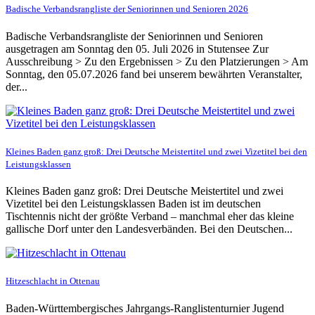
Badische Verbandsrangliste der Seniorinnen und Senioren 2026
Badische Verbandsrangliste der Seniorinnen und Senioren
ausgetragen am Sonntag den 05. Juli 2026 in Stutensee Zur
Ausschreibung > Zu den Ergebnissen > Zu den Platzierungen > Am
Sonntag, den 05.07.2026 fand bei unserem bewährten Veranstalter,
der...
Kleines Baden ganz groß: Drei Deutsche Meistertitel und zwei Vizetitel bei den
Leistungsklassen
Kleines Baden ganz groß: Drei Deutsche Meistertitel und zwei
Vizetitel bei den Leistungsklassen Baden ist im deutschen
Tischtennis nicht der größte Verband – manchmal eher das kleine
gallische Dorf unter den Landesverbänden. Bei den Deutschen...
Hitzeschlacht in Ottenau
Baden-Württembergisches Jahrgangs-Ranglistenturnier Jugend