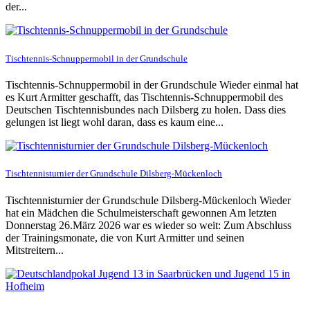
der...
Tischtennis-Schnuppermobil in der Grundschule
Tischtennis-Schnuppermobil in der Grundschule Wieder einmal hat
es Kurt Armitter geschafft, das Tischtennis-Schnuppermobil des
Deutschen Tischtennisbundes nach Dilsberg zu holen. Dass dies
gelungen ist liegt wohl daran, dass es kaum eine...
Tischtennisturnier der Grundschule Dilsberg-Mückenloch
Tischtennisturnier der Grundschule Dilsberg-Mückenloch Wieder
hat ein Mädchen die Schulmeisterschaft gewonnen Am letzten
Donnerstag 26.März 2026 war es wieder so weit: Zum Abschluss
der Trainingsmonate, die von Kurt Armitter und seinen
Mitstreitern...