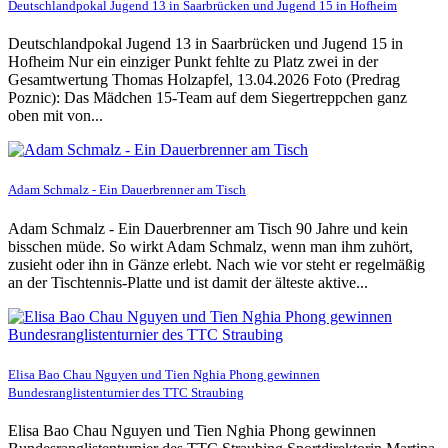
Deutschlandpokal Jugend 13 in Saarbrücken und Jugend 15 in Hofheim
Deutschlandpokal Jugend 13 in Saarbrücken und Jugend 15 in
Hofheim Nur ein einziger Punkt fehlte zu Platz zwei in der
Gesamtwertung Thomas Holzapfel, 13.04.2026 Foto (Predrag
Poznic): Das Mädchen 15-Team auf dem Siegertreppchen ganz
oben mit von...
Adam Schmalz - Ein Dauerbrenner am Tisch
Adam Schmalz - Ein Dauerbrenner am Tisch 90 Jahre und kein
bisschen müde. So wirkt Adam Schmalz, wenn man ihm zuhört,
zusieht oder ihn in Gänze erlebt. Nach wie vor steht er regelmäßig
an der Tischtennis-Platte und ist damit der älteste aktive...
Elisa Bao Chau Nguyen und Tien Nghia Phong gewinnen
Bundesranglistenturnier des TTC Straubing
Elisa Bao Chau Nguyen und Tien Nghia Phong gewinnen