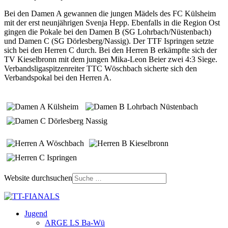
Bei den Damen A gewannen die jungen Mädels des FC Külsheim
mit der erst neunjährigen Svenja Hepp. Ebenfalls in die Region Ost
gingen die Pokale bei den Damen B (SG Lohrbach/Nüstenbach)
und Damen C (SG Dörlesberg/Nassig). Der TTF Ispringen setzte
sich bei den Herren C durch. Bei den Herren B erkämpfte sich der
TV Kieselbronn mit dem jungen Mika-Leon Beier zwei 4:3 Siege.
Verbandsligaspitzenreiter TTC Wöschbach sicherte sich den
Verbandspokal bei den Herren A.
Website durchsuchen
Jugend
ARGE LS Ba-Wü