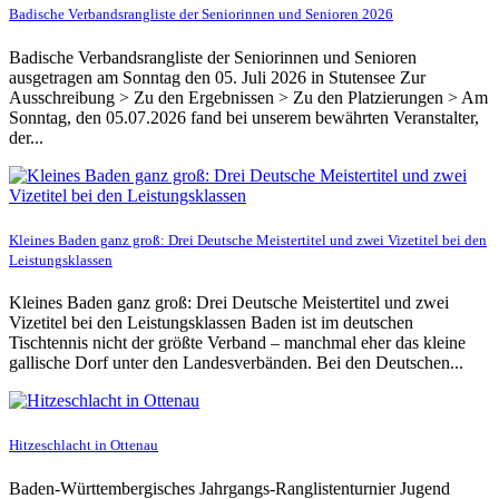
Badische Verbandsrangliste der Seniorinnen und Senioren 2026
Badische Verbandsrangliste der Seniorinnen und Senioren
ausgetragen am Sonntag den 05. Juli 2026 in Stutensee Zur
Ausschreibung > Zu den Ergebnissen > Zu den Platzierungen > Am
Sonntag, den 05.07.2026 fand bei unserem bewährten Veranstalter,
der...
Kleines Baden ganz groß: Drei Deutsche Meistertitel und zwei Vizetitel bei den
Leistungsklassen
Kleines Baden ganz groß: Drei Deutsche Meistertitel und zwei
Vizetitel bei den Leistungsklassen Baden ist im deutschen
Tischtennis nicht der größte Verband – manchmal eher das kleine
gallische Dorf unter den Landesverbänden. Bei den Deutschen...
Hitzeschlacht in Ottenau
Baden-Württembergisches Jahrgangs-Ranglistenturnier Jugend