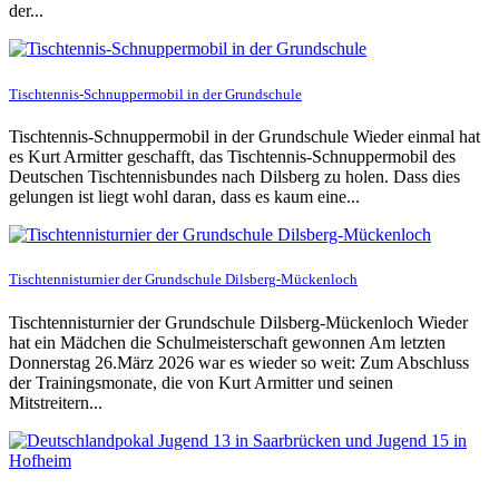
der...
Tischtennis-Schnuppermobil in der Grundschule
Tischtennis-Schnuppermobil in der Grundschule Wieder einmal hat
es Kurt Armitter geschafft, das Tischtennis-Schnuppermobil des
Deutschen Tischtennisbundes nach Dilsberg zu holen. Dass dies
gelungen ist liegt wohl daran, dass es kaum eine...
Tischtennisturnier der Grundschule Dilsberg-Mückenloch
Tischtennisturnier der Grundschule Dilsberg-Mückenloch Wieder
hat ein Mädchen die Schulmeisterschaft gewonnen Am letzten
Donnerstag 26.März 2026 war es wieder so weit: Zum Abschluss
der Trainingsmonate, die von Kurt Armitter und seinen
Mitstreitern...