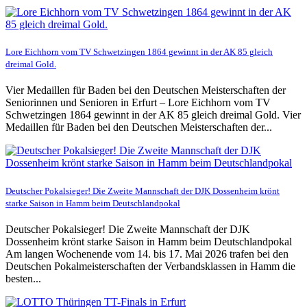
Lore Eichhorn vom TV Schwetzingen 1864 gewinnt in der AK 85 gleich
dreimal Gold.
Vier Medaillen für Baden bei den Deutschen Meisterschaften der
Seniorinnen und Senioren in Erfurt – Lore Eichhorn vom TV
Schwetzingen 1864 gewinnt in der AK 85 gleich dreimal Gold. Vier
Medaillen für Baden bei den Deutschen Meisterschaften der...
Deutscher Pokalsieger! Die Zweite Mannschaft der DJK Dossenheim krönt
starke Saison in Hamm beim Deutschlandpokal
Deutscher Pokalsieger! Die Zweite Mannschaft der DJK
Dossenheim krönt starke Saison in Hamm beim Deutschlandpokal
Am langen Wochenende vom 14. bis 17. Mai 2026 trafen bei den
Deutschen Pokalmeisterschaften der Verbandsklassen in Hamm die
besten...