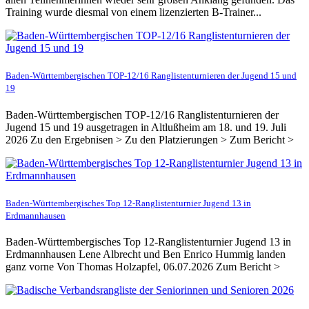
Training wurde diesmal von einem lizenzierten B-Trainer...
Baden-Württembergischen TOP-12/16 Ranglistenturnieren der Jugend 15 und
19
Baden-Württembergischen TOP-12/16 Ranglistenturnieren der
Jugend 15 und 19 ausgetragen in Altlußheim am 18. und 19. Juli
2026 Zu den Ergebnisen > Zu den Platzierungen > Zum Bericht >
Baden-Württembergisches Top 12-Ranglistenturnier Jugend 13 in
Erdmannhausen
Baden-Württembergisches Top 12-Ranglistenturnier Jugend 13 in
Erdmannhausen Lene Albrecht und Ben Enrico Hummig landen
ganz vorne Von Thomas Holzapfel, 06.07.2026 Zum Bericht >