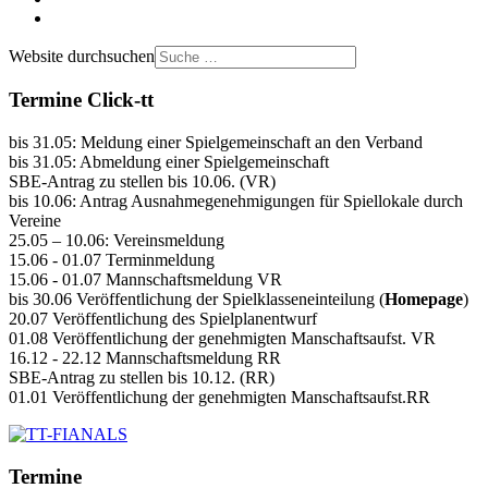
Website durchsuchen
Termine Click-tt
bis 31.05: Meldung einer Spielgemeinschaft an den Verband
bis 31.05: Abmeldung einer Spielgemeinschaft
SBE-Antrag zu stellen bis 10.06. (VR)
bis 10.06: Antrag Ausnahmegenehmigungen für Spiellokale durch
Vereine
25.05 – 10.06: Vereinsmeldung
15.06 - 01.07 Terminmeldung
15.06 - 01.07 Mannschaftsmeldung VR
bis 30.06 Veröffentlichung der Spielklasseneinteilung (
Homepage
)
20.07 Veröffentlichung des Spielplanentwurf
01.08 Veröffentlichung der genehmigten Manschaftsaufst. VR
16.12 - 22.12 Mannschaftsmeldung RR
SBE-Antrag zu stellen bis 10.12. (RR)
01.01 Veröffentlichung der genehmigten Manschaftsaufst.RR
Termine