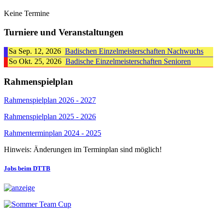
Keine Termine
Turniere und Veranstaltungen
Sa Sep. 12, 2026
Badischen Einzelmeisterschaften Nachwuchs
So Okt. 25, 2026
Badische Einzelmeisterschaften Senioren
Rahmenspielplan
Rahmenspielplan 2026 - 2027
Rahmenspielplan 2025 - 2026
Rahmenterminplan 2024 - 2025
Hinweis: Änderungen im Terminplan sind möglich!
Jobs beim DTTB