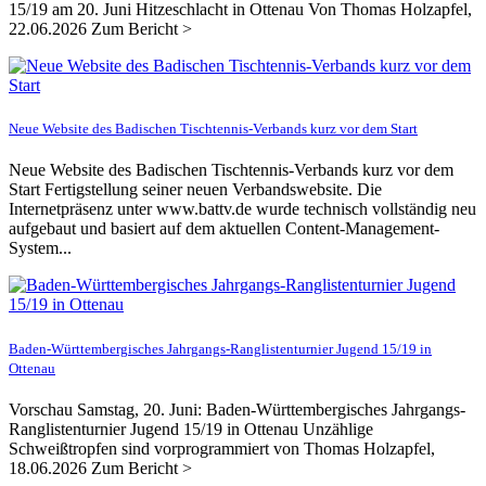
15/19 am 20. Juni Hitzeschlacht in Ottenau Von Thomas Holzapfel,
22.06.2026 Zum Bericht >
Neue Website des Badischen Tischtennis-Verbands kurz vor dem Start
Neue Website des Badischen Tischtennis-Verbands kurz vor dem
Start Fertigstellung seiner neuen Verbandswebsite. Die
Internetpräsenz unter www.battv.de wurde technisch vollständig neu
aufgebaut und basiert auf dem aktuellen Content-Management-
System...
Baden-Württembergisches Jahrgangs-Ranglistenturnier Jugend 15/19 in
Ottenau
Vorschau Samstag, 20. Juni: Baden-Württembergisches Jahrgangs-
Ranglistenturnier Jugend 15/19 in Ottenau Unzählige
Schweißtropfen sind vorprogrammiert von Thomas Holzapfel,
18.06.2026 Zum Bericht >