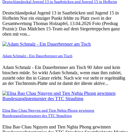
Deutschlandpokal Jugend 13 in Saarbrücken und Jugend 15 in Hofheim
Deutschlandpokal Jugend 13 in Saarbrücken und Jugend 15 in
Hofheim Nur ein einziger Punkt fehlte zu Platz zwei in der
Gesamtwertung Thomas Holzapfel, 13.04.2026 Foto (Predrag
Poznic): Das Mädchen 15-Team auf dem Siegertreppchen ganz
oben mit von...
Adam Schmalz - Ein Dauerbrenner am Tisch
Adam Schmalz - Ein Dauerbrenner am Tisch 90 Jahre und kein
bisschen müde. So wirkt Adam Schmalz, wenn man ihm zuhört,
zusieht oder ihn in Gänze erlebt. Nach wie vor steht er regelmäßig
an der Tischtennis-Platte und ist damit der älteste aktive...
Elisa Bao Chau Nguyen und Tien Nghia Phong gewinnen
Bundesranglistenturnier des TTC Straubing
Elisa Bao Chau Nguyen und Tien Nghia Phong gewinnen