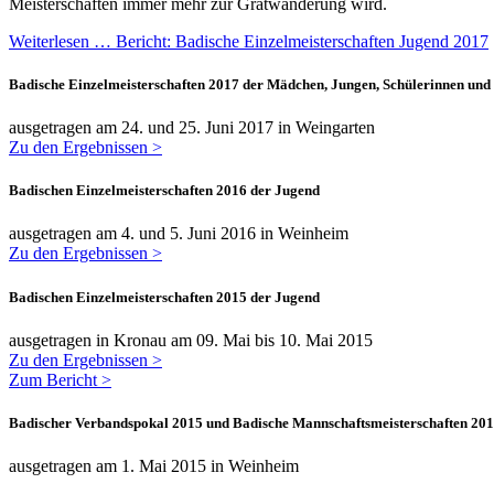
Meisterschaften immer mehr zur Gratwanderung wird.
Weiterlesen … Bericht: Badische Einzelmeisterschaften Jugend 2017
Badische Einzelmeisterschaften 2017 der Mädchen, Jungen, Schülerinnen und
ausgetragen am 24. und 25. Juni 2017 in Weingarten
Zu den Ergebnissen >
Badischen Einzelmeisterschaften 2016 der Jugend
ausgetragen am 4. und 5. Juni 2016 in Weinheim
Zu den Ergebnissen >
Badischen Einzelmeisterschaften 2015 der Jugend
ausgetragen in Kronau am 09. Mai bis 10. Mai 2015
Zu den Ergebnissen >
Zum Bericht >
Badischer Verbandspokal 2015 und Badische Mannschaftsmeisterschaften 20
ausgetragen am 1. Mai 2015 in Weinheim