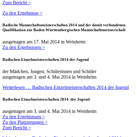
Zum Bericht >
Zu den Ergebnisse >
Badische Mannschaftsmeisterschaften 2014 und der damit verbundenen
Qualifikation zur Baden-Württembergischen Mannschaftsmeisterschaft
ausgetragen am 17. Mai 2014 in Weinheim
Zu den Ergebnissen >
Badischen Einzelmeisterschaften 2014 der Jugend
der Mädchen, Jungen, Schülerinnen und Schüler
ausgetragen am 3. und 4. Mai 2014 in Weinheim
Weiterlesen … Badischen Einzelmeisterschaften 2014 der Jugend
Badischen Einzelmeisterschaften 2014 der Jugend
ausgetragen am 3. und 4. Mai 2014 in Weinheim
Zu den Ergebnissen >
Zu den Platzierungen >
Zum Bericht >