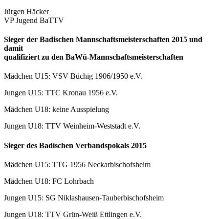
Jürgen Häcker
VP Jugend BaTTV
Sieger der Badischen Mannschaftsmeisterschaften 2015 und
damit
qualifiziert zu den BaWü-Mannschaftsmeisterschaften
Mädchen U15: VSV Büchig 1906/1950 e.V.
Jungen U15: TTC Kronau 1956 e.V.
Mädchen U18: keine Ausspielung
Jungen U18: TTV Weinheim-Weststadt e.V.
Sieger des Badischen Verbandspokals 2015
Mädchen U15: TTG 1956 Neckarbischofsheim
Mädchen U18: FC Lohrbach
Jungen U15: SG Niklashausen-Tauberbischofsheim
Jungen U18: TTV Grün-Weiß Ettlingen e.V.