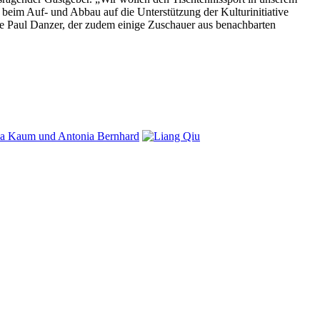
 beim Auf- und Abbau auf die Unterstützung der Kulturinitiative
nte Paul Danzer, der zudem einige Zuschauer aus benachbarten