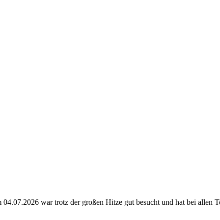
 04.07.2026 war trotz der großen Hitze gut besucht und hat bei allen