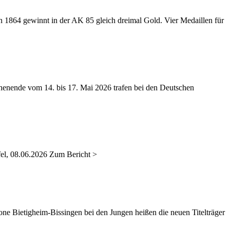
 1864 gewinnt in der AK 85 gleich dreimal Gold. Vier Medaillen für
nende vom 14. bis 17. Mai 2026 trafen bei den Deutschen
el, 08.06.2026 Zum Bericht >
 Bietigheim-Bissingen bei den Jungen heißen die neuen Titelträger