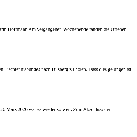
: Karin Hoffmann Am vergangenen Wochenende fanden die Offenen
n Tischtennisbundes nach Dilsberg zu holen. Dass dies gelungen ist
 26.März 2026 war es wieder so weit: Zum Abschluss der