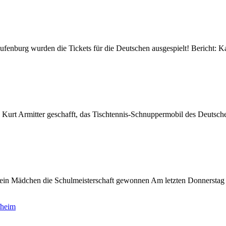
ufenburg wurden die Tickets für die Deutschen ausgespielt! Bericht
Kurt Armitter geschafft, das Tischtennis-Schnuppermobil des Deutsche
 ein Mädchen die Schulmeisterschaft gewonnen Am letzten Donnerstag