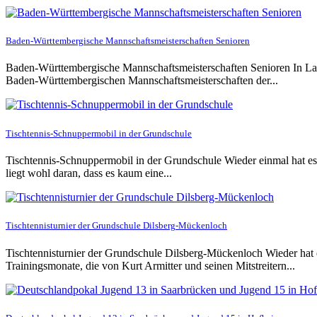
Baden-Württembergische Mannschaftsmeisterschaften Senioren
Baden-Württembergische Mannschaftsmeisterschaften Senioren In La
Baden-Württembergischen Mannschaftsmeisterschaften der...
Tischtennis-Schnuppermobil in der Grundschule
Tischtennis-Schnuppermobil in der Grundschule Wieder einmal hat es 
liegt wohl daran, dass es kaum eine...
Tischtennisturnier der Grundschule Dilsberg-Mückenloch
Tischtennisturnier der Grundschule Dilsberg-Mückenloch Wieder hat
Trainingsmonate, die von Kurt Armitter und seinen Mitstreitern...