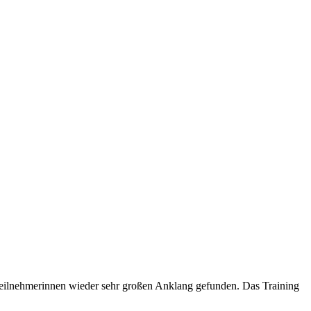
 Teilnehmerinnen wieder sehr großen Anklang gefunden. Das Training