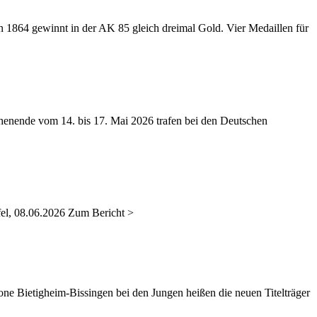
 1864 gewinnt in der AK 85 gleich dreimal Gold. Vier Medaillen für
nende vom 14. bis 17. Mai 2026 trafen bei den Deutschen
el, 08.06.2026 Zum Bericht >
 Bietigheim-Bissingen bei den Jungen heißen die neuen Titelträger