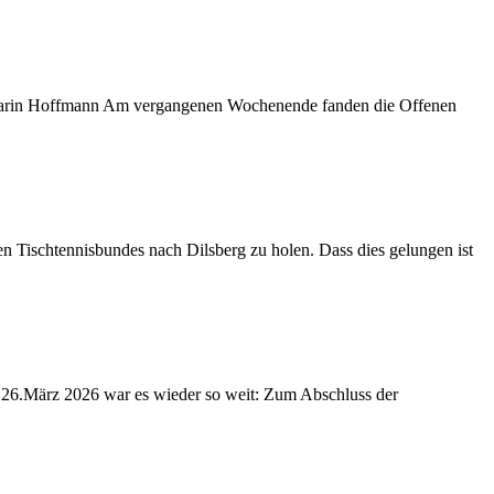
: Karin Hoffmann Am vergangenen Wochenende fanden die Offenen
n Tischtennisbundes nach Dilsberg zu holen. Dass dies gelungen ist
 26.März 2026 war es wieder so weit: Zum Abschluss der