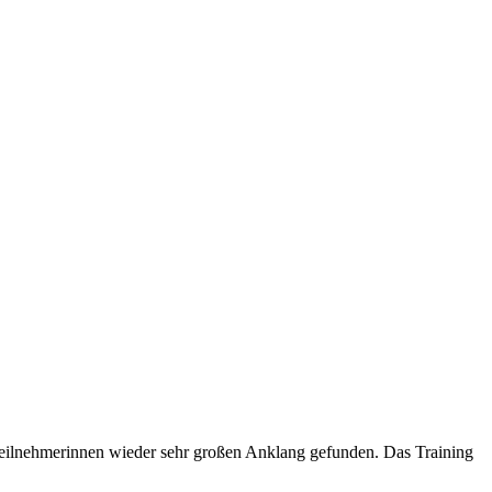
 Teilnehmerinnen wieder sehr großen Anklang gefunden. Das Training