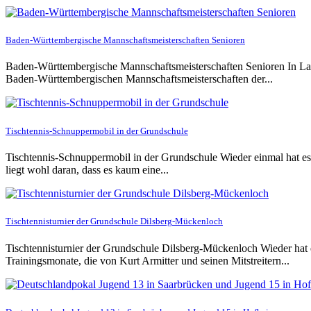
Baden-Württembergische Mannschaftsmeisterschaften Senioren
Baden-Württembergische Mannschaftsmeisterschaften Senioren In La
Baden-Württembergischen Mannschaftsmeisterschaften der...
Tischtennis-Schnuppermobil in der Grundschule
Tischtennis-Schnuppermobil in der Grundschule Wieder einmal hat es 
liegt wohl daran, dass es kaum eine...
Tischtennisturnier der Grundschule Dilsberg-Mückenloch
Tischtennisturnier der Grundschule Dilsberg-Mückenloch Wieder hat
Trainingsmonate, die von Kurt Armitter und seinen Mitstreitern...