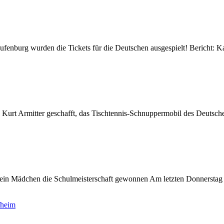
ufenburg wurden die Tickets für die Deutschen ausgespielt! Bericht
Kurt Armitter geschafft, das Tischtennis-Schnuppermobil des Deutsche
 ein Mädchen die Schulmeisterschaft gewonnen Am letzten Donnerstag